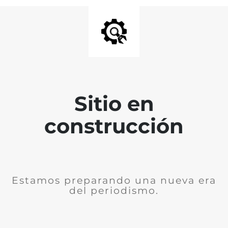
Sitio en
construcción
Estamos preparando una nueva era
del periodismo.