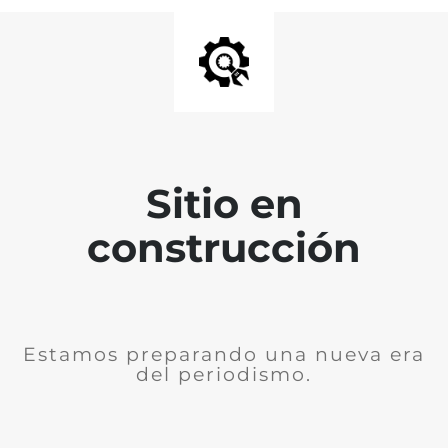
Sitio en
construcción
Estamos preparando una nueva era
del periodismo.