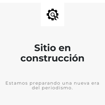
Sitio en
construcción
Estamos preparando una nueva era
del periodismo.