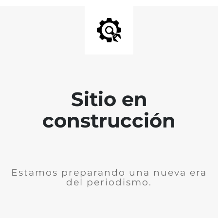
Sitio en
construcción
Estamos preparando una nueva era
del periodismo.