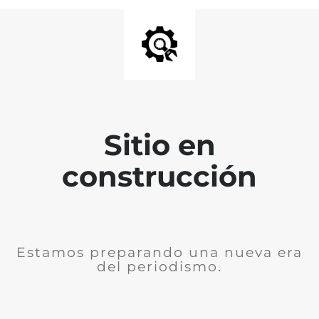
Sitio en
construcción
Estamos preparando una nueva era
del periodismo.