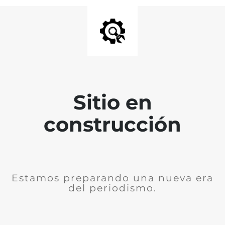
Sitio en
construcción
Estamos preparando una nueva era
del periodismo.