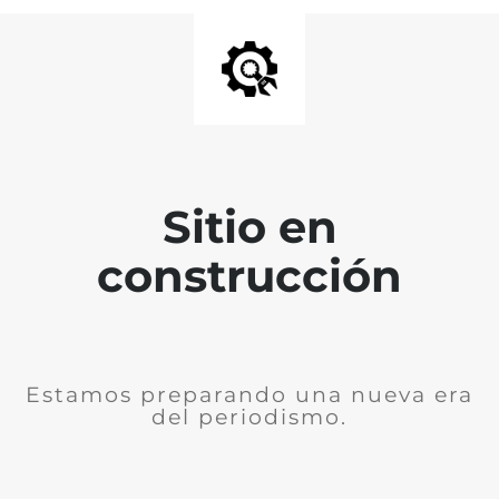
Sitio en
construcción
Estamos preparando una nueva era
del periodismo.