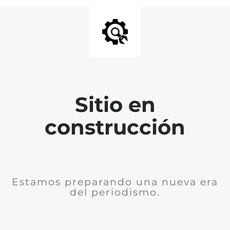
Sitio en
construcción
Estamos preparando una nueva era
del periodismo.