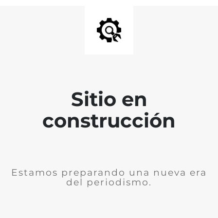
Sitio en
construcción
Estamos preparando una nueva era
del periodismo.