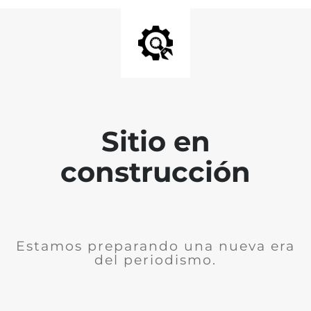
Sitio en
construcción
Estamos preparando una nueva era
del periodismo.