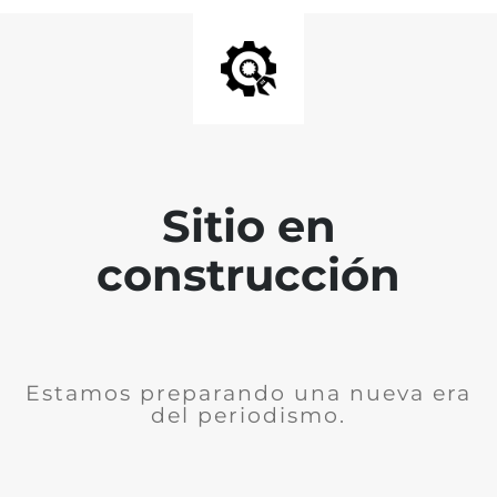
Sitio en
construcción
Estamos preparando una nueva era
del periodismo.