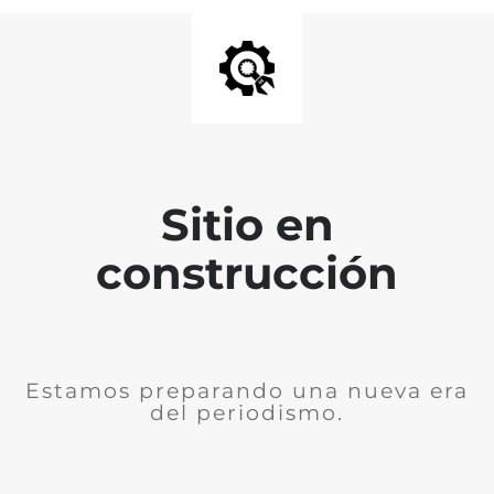
Sitio en
construcción
Estamos preparando una nueva era
del periodismo.