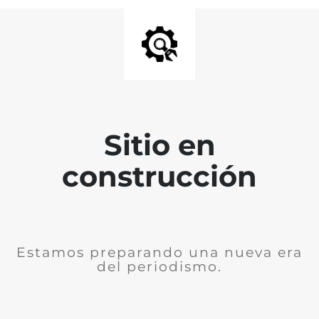
Sitio en
construcción
Estamos preparando una nueva era
del periodismo.