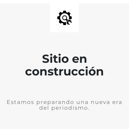
Sitio en
construcción
Estamos preparando una nueva era
del periodismo.