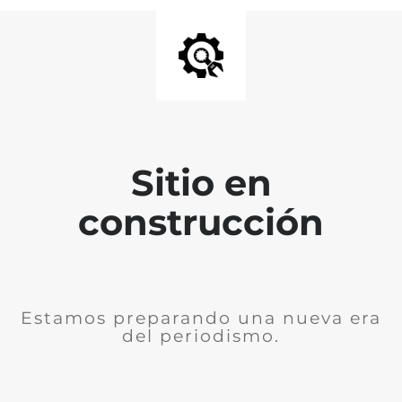
Sitio en
construcción
Estamos preparando una nueva era
del periodismo.